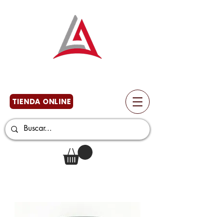
TIENDA ONLINE