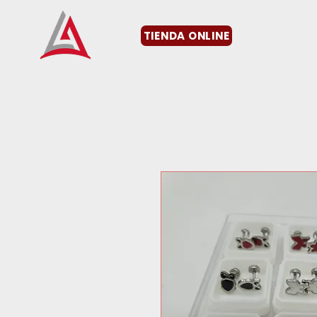
TIENDA ONLINE