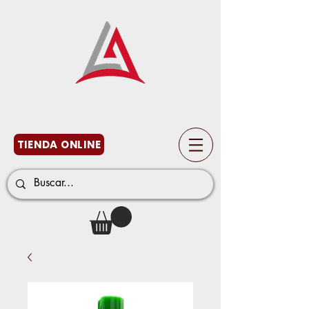
TIENDA ONLINE