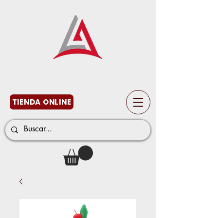
TIENDA ONLINE