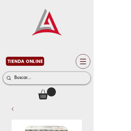
TIENDA ONLINE