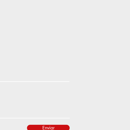
Enviar