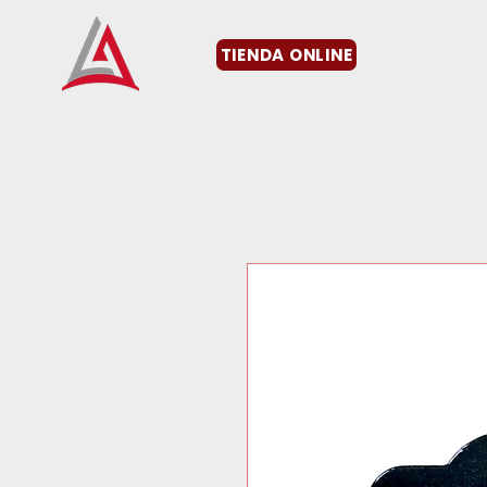
TIENDA ONLINE