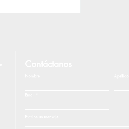
Contáctanos
ar
Nombre
Apellido
Email
Escribe un mensaje