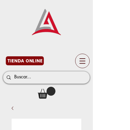
TIENDA ONLINE