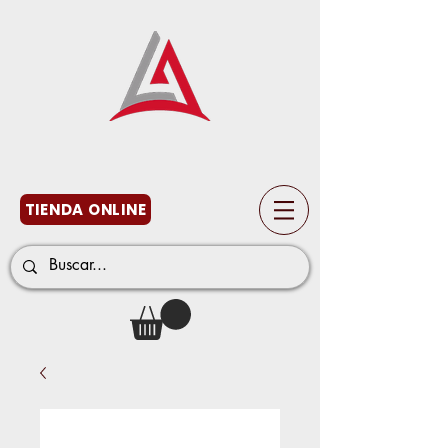
TIENDA ONLINE