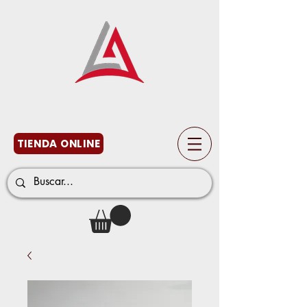
TIENDA ONLINE