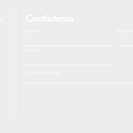
Contáctanos
ar
Nombre
Apellido
Email
Escribe un mensaje