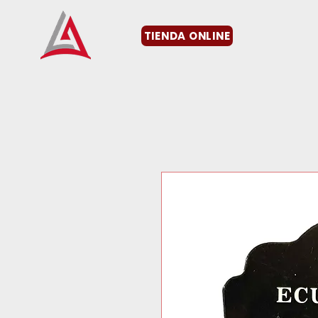
TIENDA ONLINE