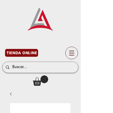
TIENDA ONLINE