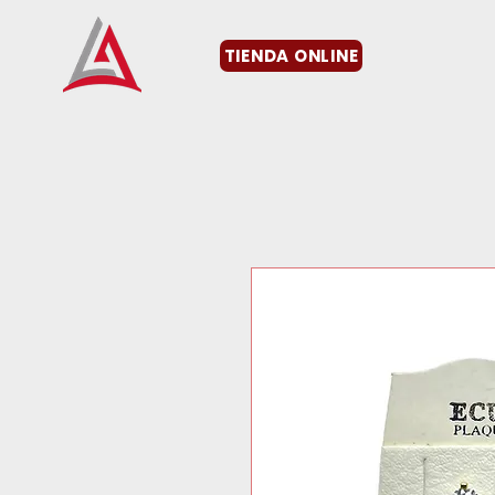
TIENDA ONLINE