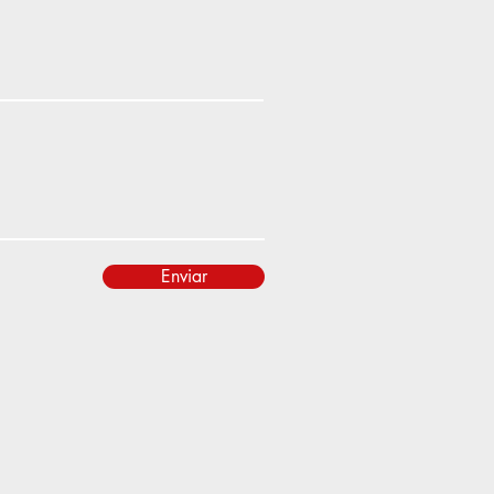
Enviar