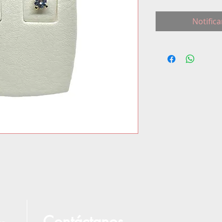
Notifica
Contáctanos