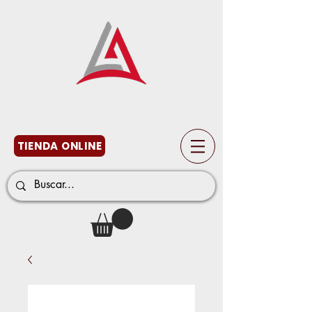
TIENDA ONLINE