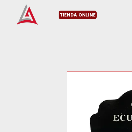
TIENDA ONLINE