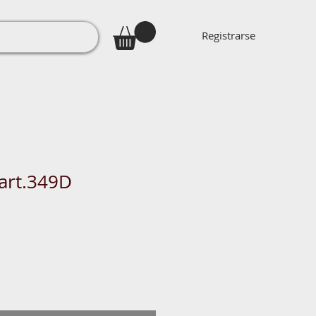
Registrarse
 art.349D