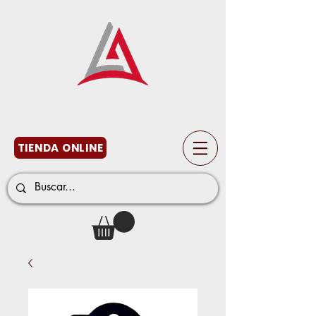
TIENDA ONLINE