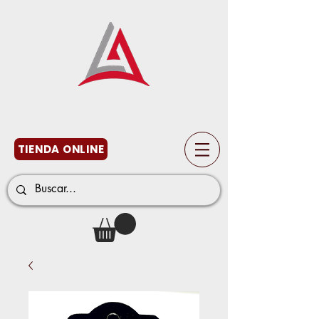
TIENDA ONLINE