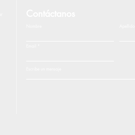
Contáctanos
ar
Nombre
Apellido
Email
Escribe un mensaje