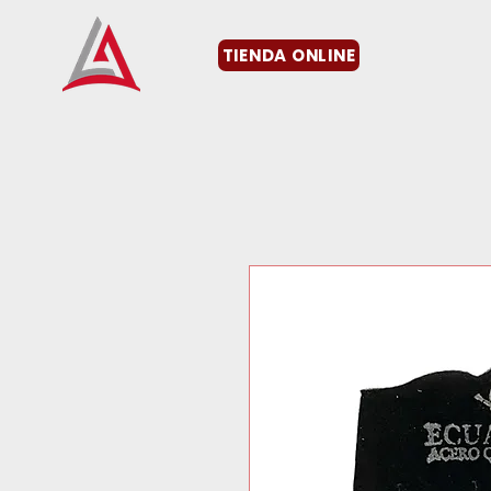
TIENDA ONLINE