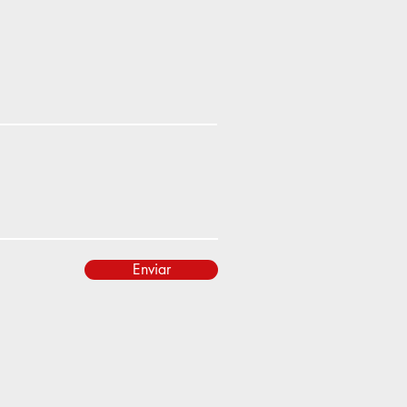
Enviar