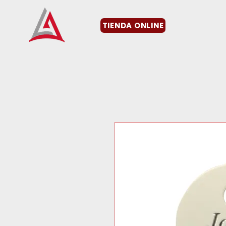
TIENDA ONLINE