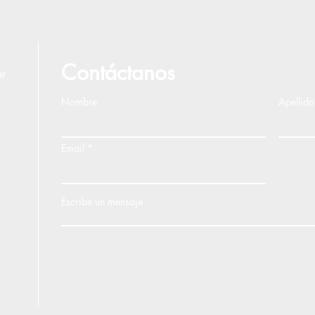
Contáctanos
ar
Nombre
Apellido
Email
Escribe un mensaje