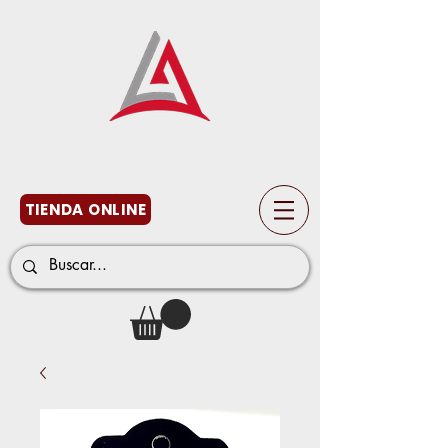
TIENDA ONLINE