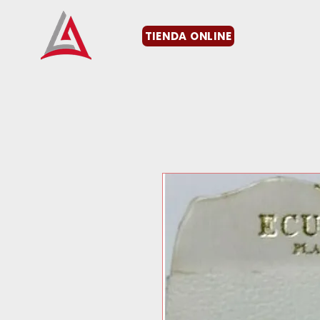
TIENDA ONLINE