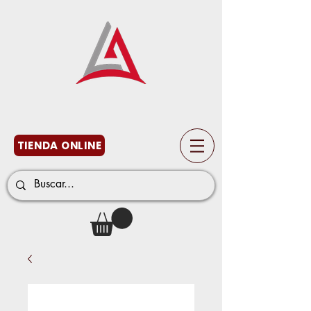
TIENDA ONLINE