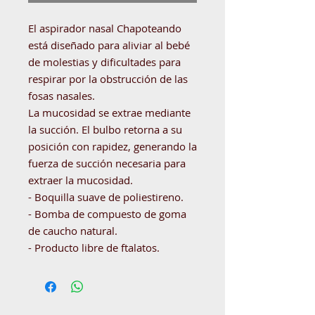
El aspirador nasal Chapoteando
está diseñado para aliviar al bebé
de molestias y dificultades para
respirar por la obstrucción de las
fosas nasales.
La mucosidad se extrae mediante
la succión. El bulbo retorna a su
posición con rapidez, generando la
fuerza de succión necesaria para
extraer la mucosidad.
- Boquilla suave de poliestireno.
- Bomba de compuesto de goma
de caucho natural.
- Producto libre de ftalatos.