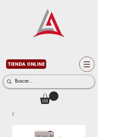
TIENDA ONLINE