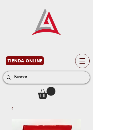
TIENDA ONLINE