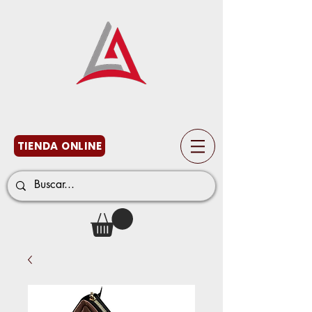
TIENDA ONLINE