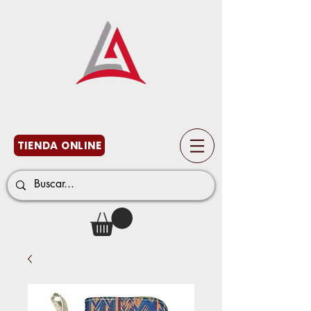
TIENDA ONLINE