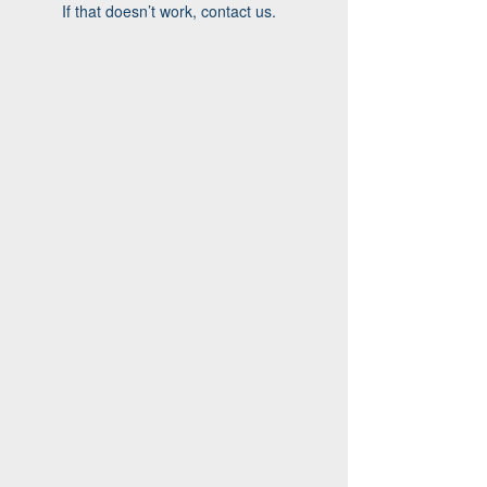
If that doesn’t work, contact us.