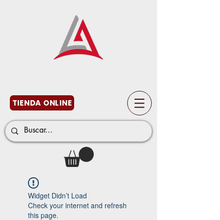
TIENDA ONLINE
Widget Didn’t Load
Check your internet and refresh
this page.