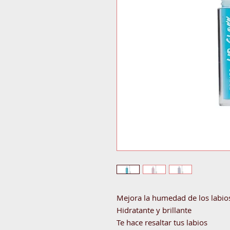
Mejora la humedad de los labio
Hidratante y brillante
Te hace resaltar tus labios