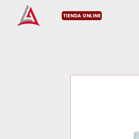
TIENDA ONLINE