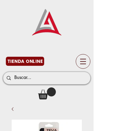
TIENDA ONLINE