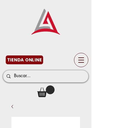
TIENDA ONLINE