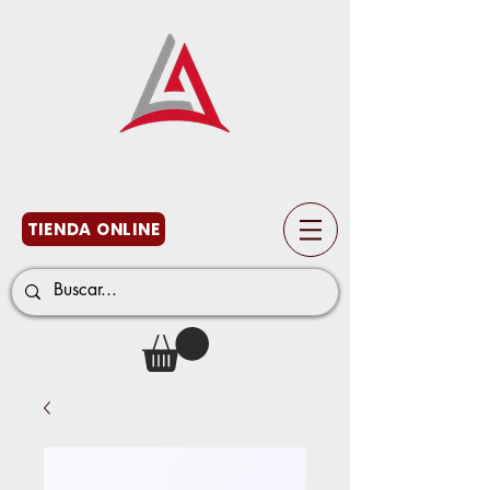
TIENDA ONLINE