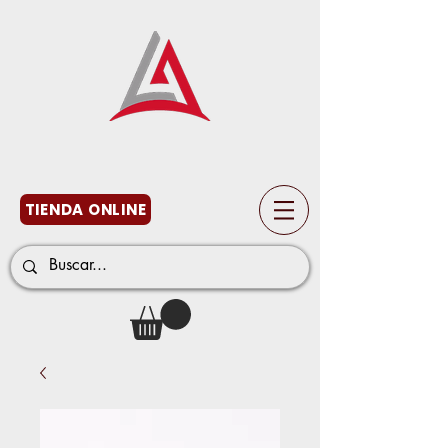
TIENDA ONLINE