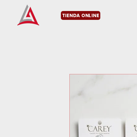
TIENDA ONLINE