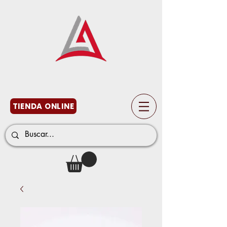
TIENDA ONLINE