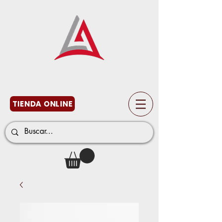
TIENDA ONLINE