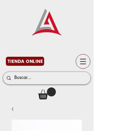
TIENDA ONLINE