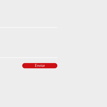
Enviar