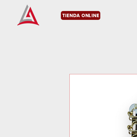
TIENDA ONLINE