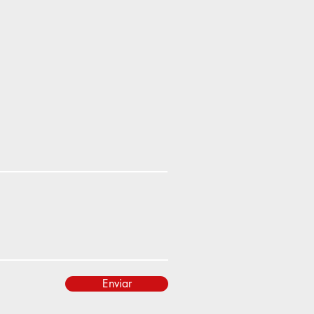
Enviar