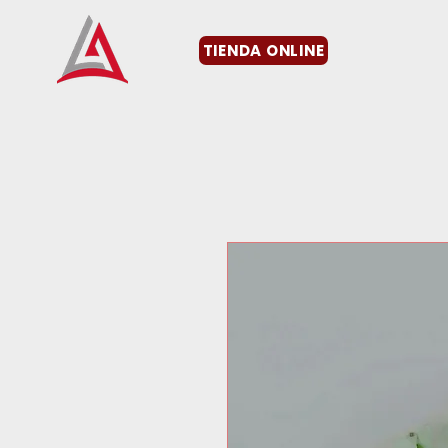
TIENDA ONLINE