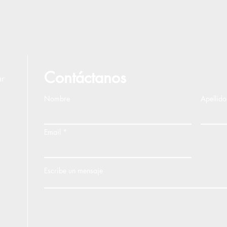
Contáctanos
ar
Nombre
Apellido
Email
Escribe un mensaje