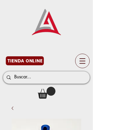
TIENDA ONLINE