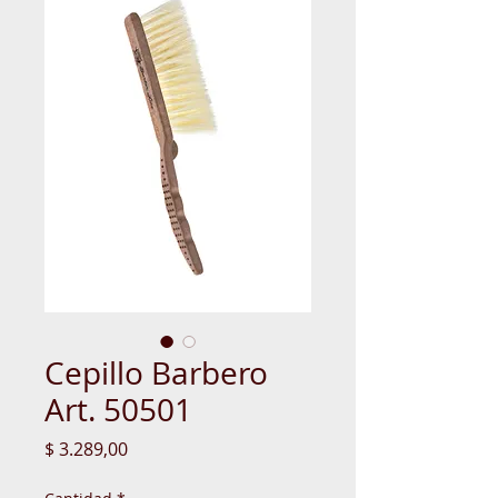
Cepillo Barbero
Art. 50501
Precio
$ 3.289,00