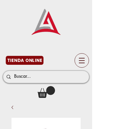
TIENDA ONLINE