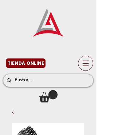
TIENDA ONLINE