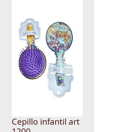
Cepillo infantil art
1200