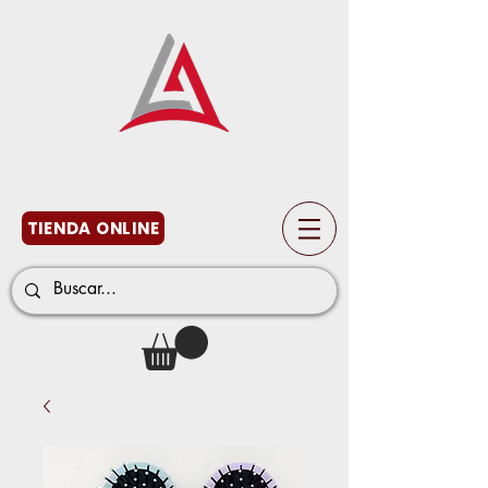
TIENDA ONLINE