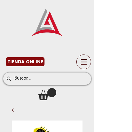
TIENDA ONLINE