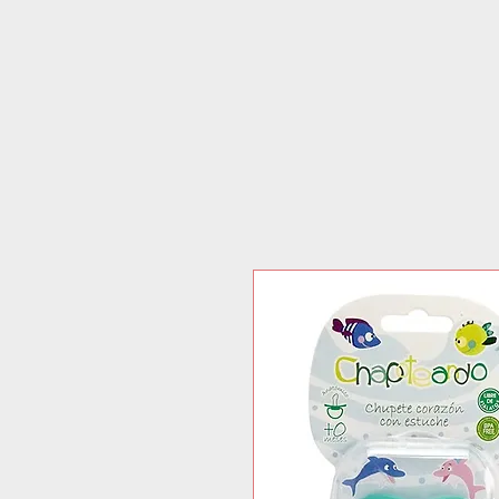
TIENDA ONLINE