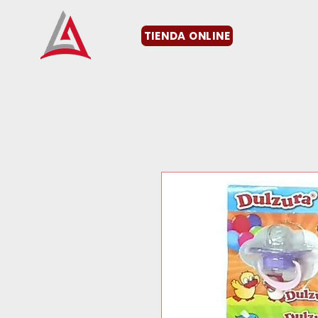
TIENDA ONLINE