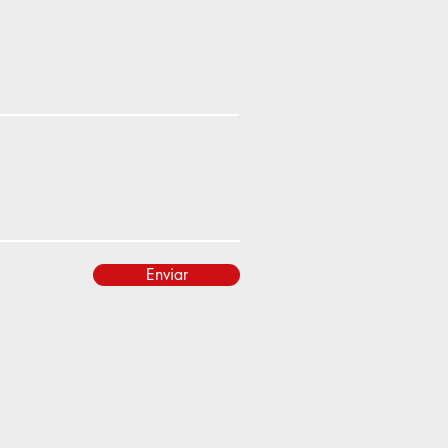
Enviar