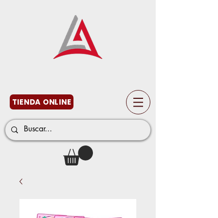
TIENDA ONLINE