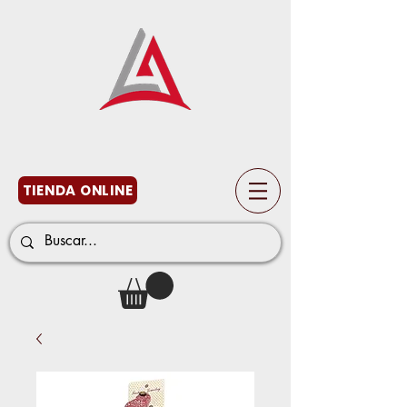
TIENDA ONLINE