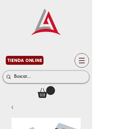
TIENDA ONLINE